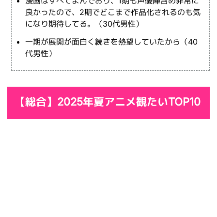
漫画はすべてよんでおり、1期も声優陣含め非常に
良かったので、2期でどこまで作品化されるのも気
になり期待してる。（30代男性）
一期が展開が面白く続きを熱望していたから（40
代男性）
【総合】2025年夏アニメ観たいTOP10