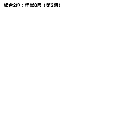
総合2位：怪獣8号（第2期）