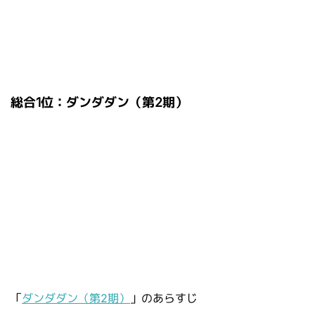
総合1位：ダンダダン（第2期）
「
ダンダダン（第2期）
」のあらすじ