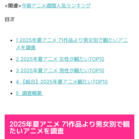
<関連>
今期アニメ週間人気ランキング
目次
1
2025年夏アニメ 71作品より男女別で観たいアニ
メを調査
2
2025年夏アニメ 女性が観たいTOP10
3
2025年夏アニメ 男性が観たいTOP10
4
【総合】2025年夏アニメ観たいTOP10
5
調査概要
2025年夏アニメ 71作品より男女別で観
たいアニメを調査