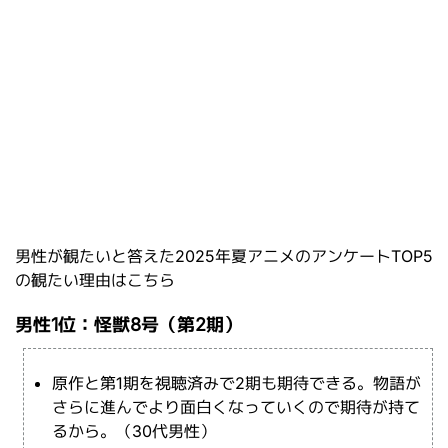
男性が観たいと答えた2025年夏アニメのアンケートTOP5
の観たい理由はこちら
男性1位：怪獣8号（第2期）
原作と第1期を視聴済みで2期も期待できる。物語が
さらに進んでより面白くなっていくので期待が持て
るから。（30代男性）