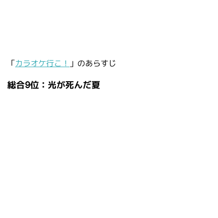
「
カラオケ行こ！
」のあらすじ
総合9位：光が死んだ夏