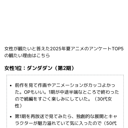
女性が観たいと答えた2025年夏アニメのアンケートTOP5
の観たい理由はこちら
女性1位：ダンダダン（第2期）
前作を見て作画やアニメーションがカッコよかっ
た。OPもいい。1期が中途半端なところで終わった
ので続編をすごく楽しみにしていた。（30代女
性）
第1期を再放送で見てみたら、独創的な展開とキャ
ラクターが魅力溢れていて気に入ったので（50代