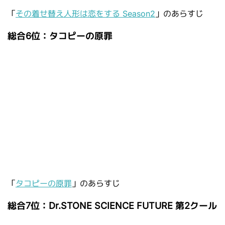
「
その着せ替え人形は恋をする Season2
」のあらすじ
総合6位：タコピーの原罪
「
タコピーの原罪
」のあらすじ
総合7位：Dr.STONE SCIENCE FUTURE 第2クール