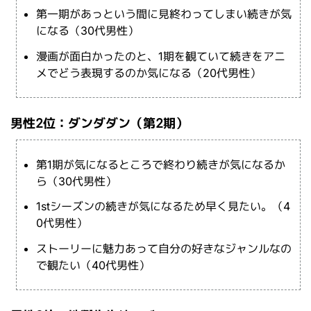
第一期があっという間に見終わってしまい続きが気
になる（30代男性）
漫画が面白かったのと、1期を観ていて続きをアニ
メでどう表現するのか気になる（20代男性）
男性2位：ダンダダン（第2期）
第1期が気になるところで終わり続きが気になるか
ら（30代男性）
1stシーズンの続きが気になるため早く見たい。（4
0代男性）
ストーリーに魅力あって自分の好きなジャンルなの
で観たい（40代男性）