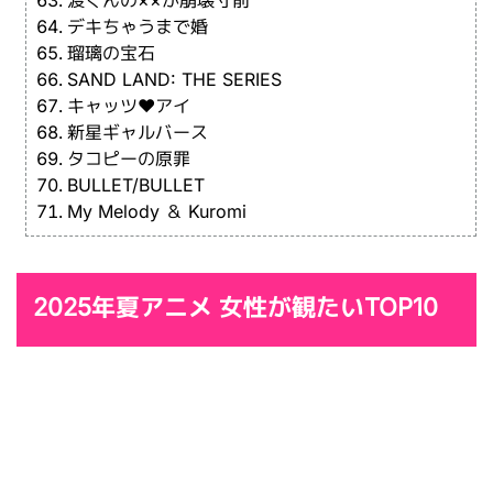
デキちゃうまで婚
瑠璃の宝石
SAND LAND: THE SERIES
キャッツ❤︎アイ
新星ギャルバース
タコピーの原罪
BULLET/BULLET
My Melody ＆ Kuromi
2025年夏アニメ 女性が観たいTOP10