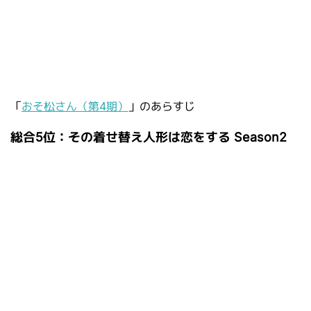
「
おそ松さん（第4期）
」のあらすじ
総合5位：その着せ替え人形は恋をする Season2