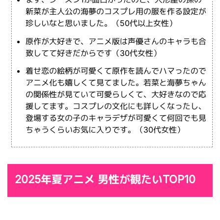
新菜が主人公の海夢のコスプレ用の服を作る設定が
珍しいなと思いました。（50代以上女性）
原作が大好きで、アニメ版は声優さんのキャラも合
致してて好きだからです（30代女性）
着せ恋の絵柄が可愛くて原作を読んでハマったので
アニメ化も嬉しくて見てました。若菜と海夢ちゃん
の関係性が見ていて可愛らしくて、大好きなので応
援してます。コスプレの文化にも詳しくなったし、
登場する女の子のキャラデザが可愛くて何回でも見
ちゃうくらいお気に入りです。（30代女性）
2025年夏アニメ 男性が観たいTOP10