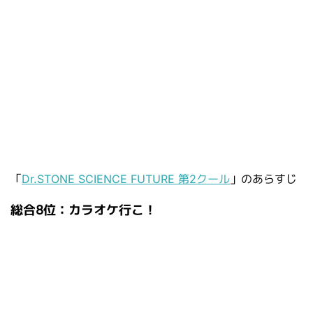
「
Dr.STONE SCIENCE FUTURE 第2クール
」のあらすじ
総合8位：カラオケ行こ！