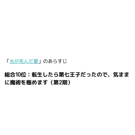
「
光が死んだ夏
」のあらすじ
総合10位：転生したら第七王子だったので、気まま
に魔術を極めます（第2期）