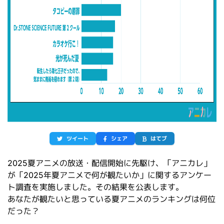
ツイート
シェア
はてブ
2025夏アニメの放送・配信開始に先駆け、「アニカレ」
が「2025年夏アニメで何が観たいか」に関するアンケー
ト調査を実施しました。その結果を公表します。
あなたが観たいと思っている夏アニメのランキングは何位
だった？