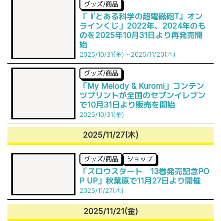
グッズ/商品
「『とある科学の超電磁砲T』オン
ラインくじ」2022年、2024年のも
のを2025年10月31日より再発売開
始
2025/10/31(金)～2025/11/20(木)
グッズ/商品
「My Melody & Kuromi」コンテン
ツプリントが全国のセブンイレブン
で10月31日より販売を開始
2025/10/31(金)
2025/11/27(木)
グッズ/商品
ショップ
「スロウスタート 13巻発売記念PO
P UP」秋葉原で11月27日より開催
2025/11/27(木)
2025/11/21(金)