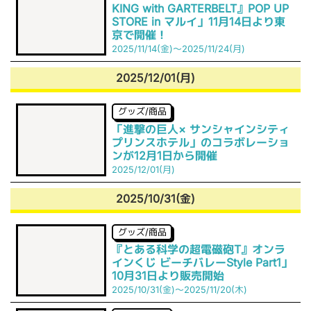
KING with GARTERBELT』POP UP
STORE in マルイ」11月14日より東
京で開催！
2025/11/14(金)～2025/11/24(月)
2025/12/01(月)
グッズ/商品
「進撃の巨人× サンシャインシティ
プリンスホテル」のコラボレーショ
ンが12月1日から開催
2025/12/01(月)
2025/10/31(金)
グッズ/商品
『とある科学の超電磁砲T』オンラ
インくじ ビーチバレーStyle Part1」
10月31日より販売開始
2025/10/31(金)～2025/11/20(木)