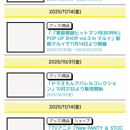
2025/11/14(金)
グッズ/商品
「『家庭教師ヒットマンREBORN!』
POP UP SHOP vol.3 in マルイ」新
宿マルイで11月14日より開催
2025/11/14(金)～2025/11/23(日)
2025/10/31(金)
グッズ/商品
「ドラえもんアパレルコレクショ
ン」10月31日より販売開始
2025/10/31(金)
2025/11/14(金)
グッズ/商品
ショップ
「TVアニメ『New PANTY ＆ STOC