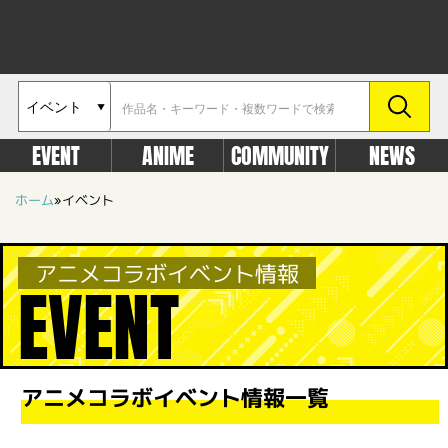
EVENT
ANIME
COMMUNITY
NEWS
ホーム
»
イベント
アニメコラボイベント情報
EVENT
アニメコラボイベント情報一覧