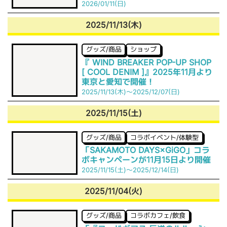
2026/01/11(日)
2025/11/13(木)
グッズ/商品
ショップ
『 WIND BREAKER POP-UP SHOP
[ COOL DENIM ]』2025年11月より
東京と愛知で開催！
2025/11/13(木)～2025/12/07(日)
2025/11/15(土)
グッズ/商品
コラボイベント/体験型
「SAKAMOTO DAYS×GiGO」コラ
ボキャンペーンが11月15日より開催
2025/11/15(土)～2025/12/14(日)
2025/11/04(火)
グッズ/商品
コラボカフェ/飲食