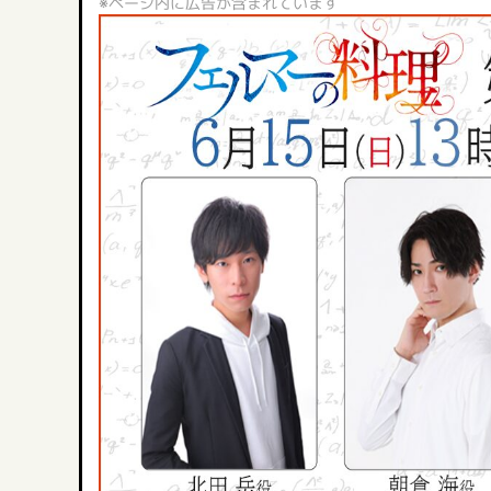
※ページ内に広告が含まれています