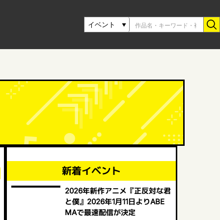
新着イベント
2026年新作アニメ『正反対な君
と僕』2026年1月11日よりABE
MAで最速配信が決定