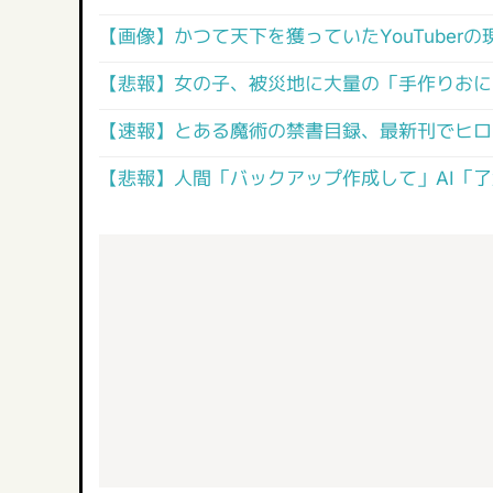
【画像】かつて天下を獲っていたYouTuber
【悲報】女の子、被災地に大量の「手作りおに
【速報】とある魔術の禁書目録、最新刊でヒロイ
【悲報】人間「バックアップ作成して」AI「