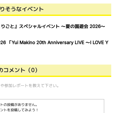
りそうなイベント
りごと』スペシャルイベント ～夏の園遊会 2026～
i Makino 20th Anniversary LIVE ～I LOVE Y
のコメント（0）
想や参加レポートを教えて下さい。
トの投稿がありません。
ントを投稿してみよう！