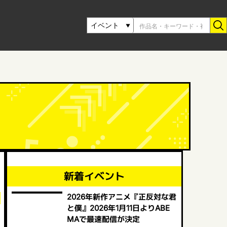
新着イベント
2026年新作アニメ『正反対な君
と僕』2026年1月11日よりABE
MAで最速配信が決定