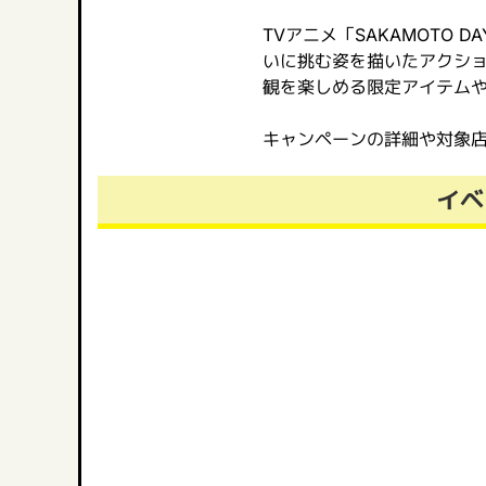
TVアニメ「SAKAMOTO
いに挑む姿を描いたアクシ
観を楽しめる限定アイテム
キャンペーンの詳細や対象
イベ