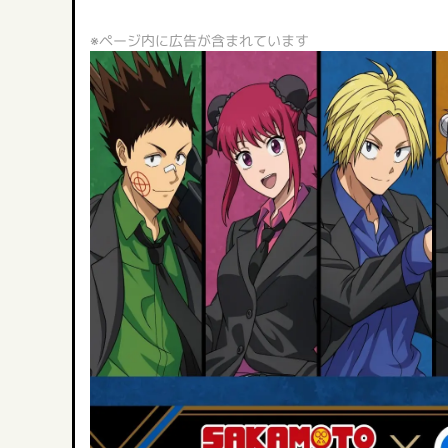
※ページ内に広告が含まれています