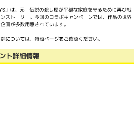
 DAYS」は、元・伝説の殺し屋が平穏な家庭を守るために再び戦
ョンストーリー。今回のコラボキャンペーンでは、作品の世界
や企画が多数用意されています。
店舗については、特設ページをご確認ください。
ント詳細情報