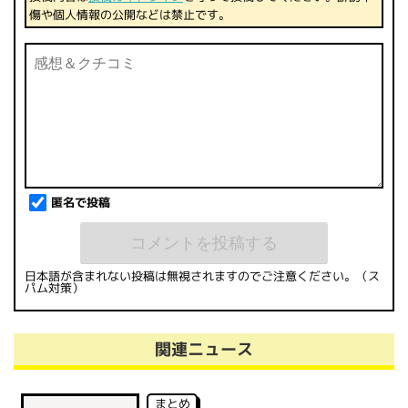
傷や個人情報の公開などは禁止です。
匿名で投稿
日本語が含まれない投稿は無視されますのでご注意ください。（ス
パム対策）
関連ニュース
まとめ