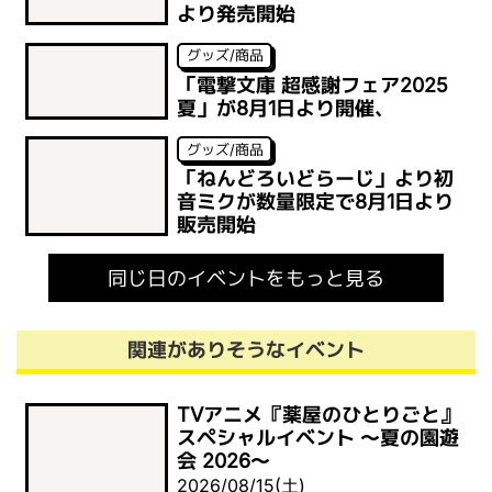
より発売開始
グッズ/商品
「電撃文庫 超感謝フェア2025
夏」が8月1日より開催、
グッズ/商品
「ねんどろいどらーじ」より初
音ミクが数量限定で8月1日より
販売開始
同じ日のイベントをもっと見る
関連がありそうなイベント
TVアニメ『薬屋のひとりごと』
スペシャルイベント ～夏の園遊
会 2026～
2026/08/15(土)