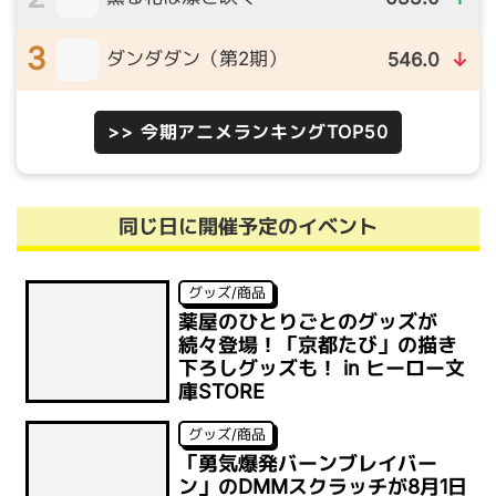
3
ダンダダン（第2期）
546.0
↓
>> 今期アニメランキングTOP50
同じ日に開催予定のイベント
グッズ/商品
薬屋のひとりごとのグッズが
続々登場！「京都たび」の描き
下ろしグッズも！ in ヒーロー文
庫STORE
グッズ/商品
「勇気爆発バーンブレイバー
ン」のDMMスクラッチが8月1日