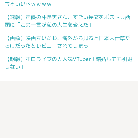
ちゃいいべｗｗｗｗ
【速報】声優の朴璐美さん、すごい長文をポストし話
題に「この一言が私の人生を変えた」
【画像】映画ちいかわ、海外から見ると日本人仕草だ
らけだったとレビューされてしまう
【朗報】ホロライブの大人気VTuber「結婚しても引退
しない」