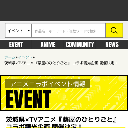
EVENT
ANIME
COMMUNITY
NEWS
ホーム
»
イベント
»
茨城県×TVアニメ『薬屋のひとりごと』 コラボ観光企画 開催決定！
アニメコラボイベント情報
EVENT
茨城県×TVアニメ『薬屋のひとりごと』
コラボ観光企画 開催決定！