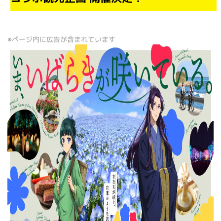
※ページ内に広告が含まれています