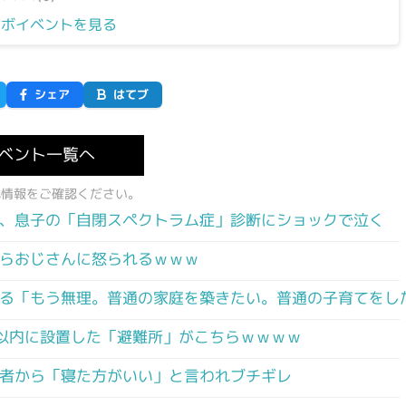
ラボイベントを見る
シェア
はてブ
ベント一覧へ
式情報をご確認ください。
、息子の「自閉スペクトラム症」診断にショックで泣く
らおじさんに怒られるｗｗｗ
る「もう無理。普通の家庭を築きたい。普通の子育てをし
以内に設置した「避難所」がこちらｗｗｗｗ
者から「寝た方がいい」と言われブチギレ