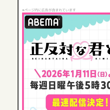
※ページ内に広告が含まれています