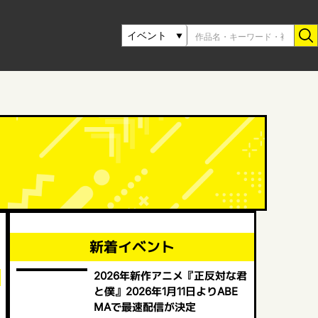
新着イベント
2026年新作アニメ『正反対な君
と僕』2026年1月11日よりABE
MAで最速配信が決定