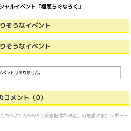
シャルイベント「極悪らぐなろく」
りそうなイベント
りそうなイベント
イベントはありません。
のコメント（0）
1月11日よりABEMAで最速配信が決定」の感想や参加レポート