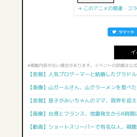
→ このアニメの関連・コ
ツイート
イ
※掲載内容が古い場合があります。イベントの詳細は公
【悲報】人気プロゲーマーと結婚したグラドル
【画像】山ガールさん、山でラーメンを食べた
【悲報】息子がみいちゃんのママ、限界を迎え
【画像】台湾とフランス、地震発生から6時間
【動画】ショートスリーパーで有名な人、視聴