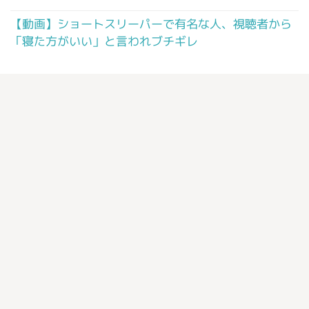
【動画】ショートスリーパーで有名な人、視聴者から
「寝た方がいい」と言われブチギレ