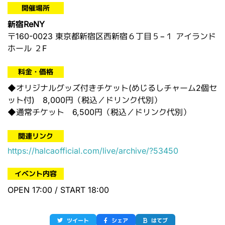
開催場所
新宿ReNY
〒160-0023 東京都新宿区西新宿６丁目５−１ アイランド
ホール ２F
料金・価格
◆オリジナルグッズ付きチケット(めじるしチャーム2個セ
ット付) 8,000円（税込／ドリンク代別）
◆通常チケット 6,500円（税込／ドリンク代別）
関連リンク
https://halcaofficial.com/live/archive/?53450
イベント内容
OPEN 17:00 / START 18:00
ツイート
シェア
はてブ