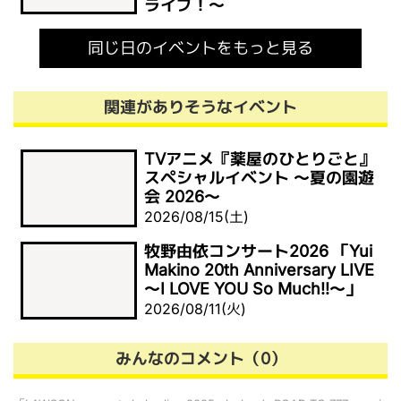
ライブ！～
同じ日のイベントをもっと見る
関連がありそうなイベント
TVアニメ『薬屋のひとりごと』
スペシャルイベント ～夏の園遊
会 2026～
2026/08/15(土)
牧野由依コンサート2026 「Yui
Makino 20th Anniversary LIVE
～I LOVE YOU So Much!!～」
2026/08/11(火)
みんなのコメント（0）