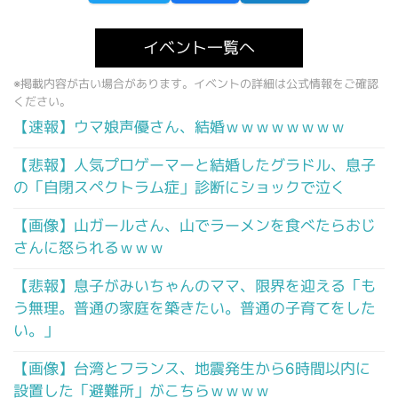
イベント一覧へ
※掲載内容が古い場合があります。イベントの詳細は公式情報をご確認
ください。
【速報】ウマ娘声優さん、結婚ｗｗｗｗｗｗｗｗ
【悲報】人気プロゲーマーと結婚したグラドル、息子
の「自閉スペクトラム症」診断にショックで泣く
【画像】山ガールさん、山でラーメンを食べたらおじ
さんに怒られるｗｗｗ
【悲報】息子がみいちゃんのママ、限界を迎える「も
う無理。普通の家庭を築きたい。普通の子育てをした
い。」
【画像】台湾とフランス、地震発生から6時間以内に
設置した「避難所」がこちらｗｗｗｗ