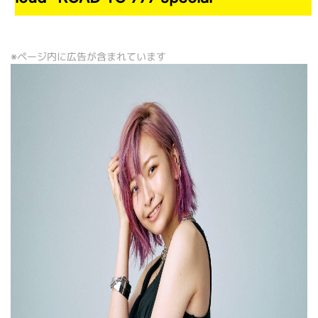
※ページ内に広告が含まれています