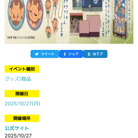
ツイート
シェア
はてブ
イベント種別
グッズ/商品
開催日
2025/10/27(月)
開催場所
公式サイト
2025/10/27