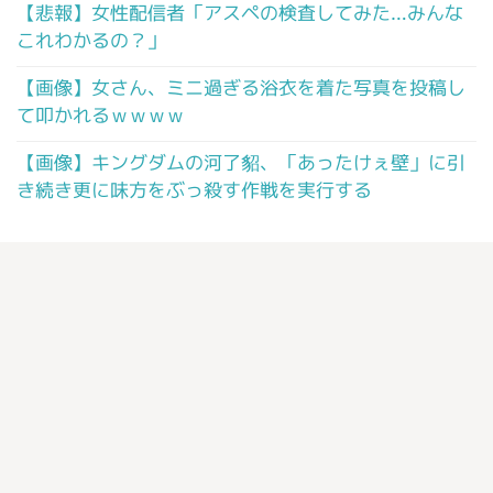
【悲報】女性配信者「アスペの検査してみた…みんな
これわかるの？」
【画像】女さん、ミニ過ぎる浴衣を着た写真を投稿し
て叩かれるｗｗｗｗ
【画像】キングダムの河了貂、「あったけぇ壁」に引
き続き更に味方をぶっ殺す作戦を実行する