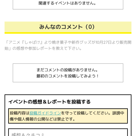
関連するイベントはありません。
みんなのコメント（0）
「アニメ『しゃばけ』より焼き菓子や新作グッズが10月27日より販売開
始」の感想や参加レポートを教えて下さい。
まだコメントの投稿がありません。
最初のコメントを投稿してみよう！
イベントの感想＆レポートを投稿する
投稿内容は
投稿ガイドライン
を守って投稿してください。誹謗中
傷や個人情報の公開などは禁止です。