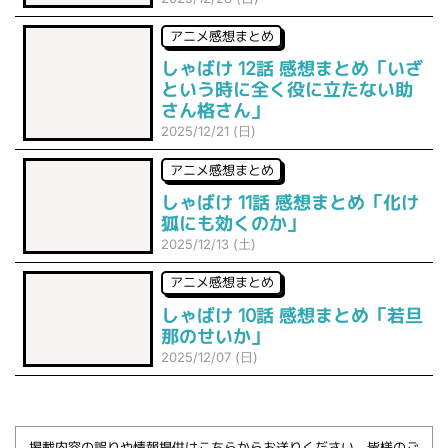
アニメ感想まとめ
しゃばけ 12話 感想まとめ「いざ
という時に全く役に立たない助
さん格さん」
2025/12/21 (日)
アニメ感想まとめ
しゃばけ 11話 感想まとめ「化け
狐にも効くのか」
2025/12/13 (土)
アニメ感想まとめ
しゃばけ 10話 感想まとめ「若旦
那のせいか」
2025/12/07 (日)
掲載内容の誤りや情報提供はこちらからお送りください。皆様のご