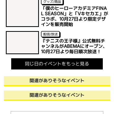
グッズ/商品
「僕のヒーローアカデミアFINA
L SEASON」と「Vキセカエ」が
コラボ、10月27日より限定デザ
インを販売開始
配信/放送
『テニスの王子様』公式無料チ
ャンネルがABEMAにオープン、
10月27日より毎日順次放送！
同じ日のイベントをもっと見る
関連がありそうなイベント
関連がありそうなイベント