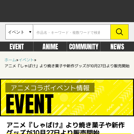
EVENT
ANIME
COMMUNITY
NEWS
ホーム
»
イベント
»
アニメ『しゃばけ』より焼き菓子や新作グッズが10月27日より販売開始
アニメコラボイベント情報
EVENT
アニメ『しゃばけ』より焼き菓子や新作
グッズが10月27日より販売開始