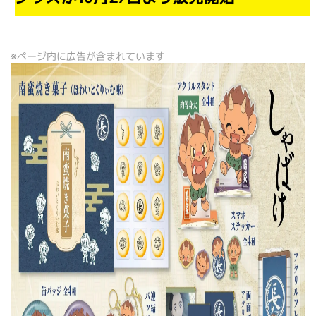
※ページ内に広告が含まれています