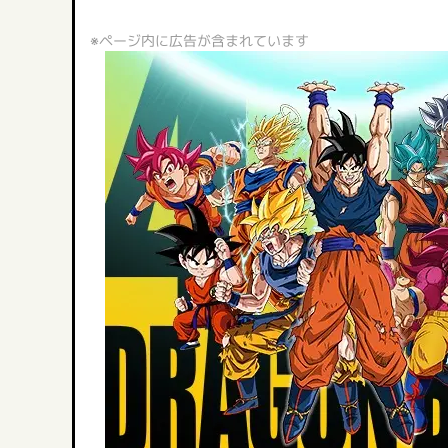
※ページ内に広告が含まれています