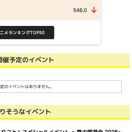
↓
546.0
）
アニメランキングTOP50
開催予定のイベント
定のイベントはありません。
りそうなイベント