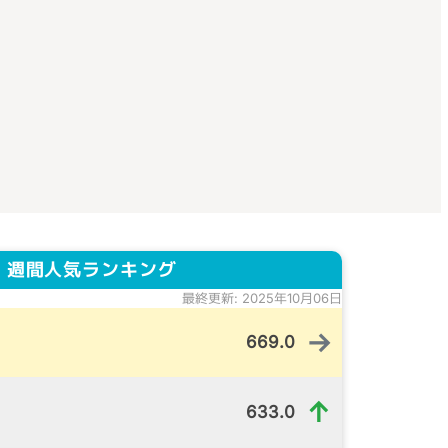
 週間人気ランキング
最終更新: 2025年10月06日
→
669.0
↑
633.0