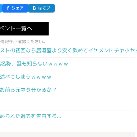
シェア
はてブ
ベント一覧へ
式情報をご確認ください。
ストの初回なら居酒屋より安く飲めてイケメンにチヤホヤ
式名称、誰も知らないｗｗｗｗ
述べてしまうｗｗｗｗ
お前ら元ネタ分かるか？
められた過去を告白する…