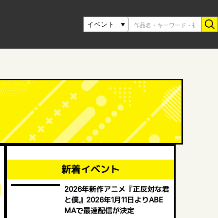
新着イベント
2026年新作アニメ『正反対な君
と僕』2026年1月11日よりABE
MAで最速配信が決定