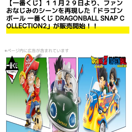
【一番くじ】１１月２９日より、ファン
おなじみのシーンを再現した「ドラゴン
ボール 一番くじ DRAGONBALL SNAP C
OLLECTION2」が販売開始！！
※ページ内に広告が含まれています