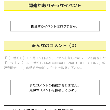
関連がありそうなイベント
関連するイベントはありません。
みんなのコメント（0）
「【一番くじ】１１月２９日より、ファンおなじみのシーンを再現した
「ドラゴンボール 一番くじ DRAGONBALL SNAP COLLECTION2」が
販売開始！！」の感想や参加レポートを教えて下さい。
まだコメントの投稿がありません。
最初のコメントを投稿してみよう！