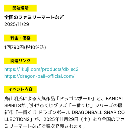
開催場所
全国のファミリーマートなど
2025/11/29
料金・価格
1回790円(税10％込)
関連リンク
https://1kuji.com/products/db_sc2
https://dragon-ball-official.com/
イベント内容
鳥山明氏による人気作品『ドラゴンボール』と、BANDAI
SPIRITSが手掛けるくじグッズ「一番くじ」シリーズの最
新作「一番くじ ドラゴンボール DRAGONBALL SNAP CO
LLECTION2」が、2025年11月29日（土）より全国のファ
ミリーマートなどで順次発売されます。