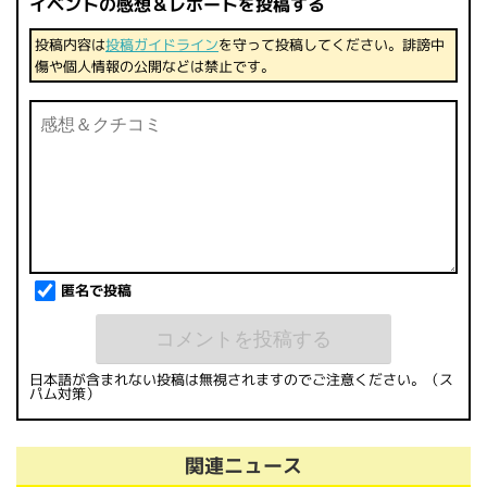
イベントの感想＆レポートを投稿する
投稿内容は
投稿ガイドライン
を守って投稿してください。誹謗中
傷や個人情報の公開などは禁止です。
匿名で投稿
日本語が含まれない投稿は無視されますのでご注意ください。（ス
パム対策）
関連ニュース