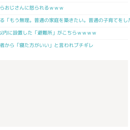
らおじさんに怒られるｗｗｗ
る「もう無理。普通の家庭を築きたい。普通の子育てをし
以内に設置した「避難所」がこちらｗｗｗｗ
者から「寝た方がいい」と言われブチギレ