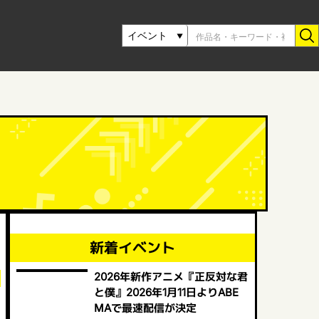
新着イベント
2026年新作アニメ『正反対な君
と僕』2026年1月11日よりABE
MAで最速配信が決定