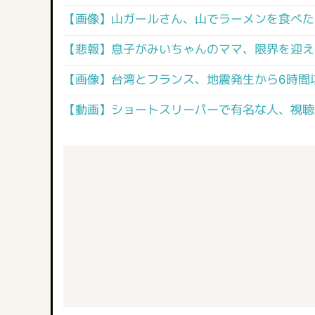
【画像】山ガールさん、山でラーメンを食べた
【悲報】息子がみいちゃんのママ、限界を迎え
【画像】台湾とフランス、地震発生から6時間
【動画】ショートスリーパーで有名な人、視聴