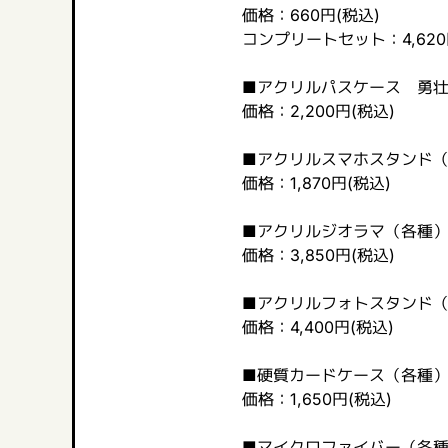
価格：660円(税込)
コンプリートセット：4,620
■アクリルパスケース 勇
価格：2,200円(税込)
■アクリルスマホスタンド
価格：1,870円(税込)
■アクリルジオラマ（各種
価格：3,850円(税込)
■アクリルフォトスタンド
価格：4,400円(税込)
■硬質カードケース（各種
価格：1,650円(税込)
■マイクロファイバー（各