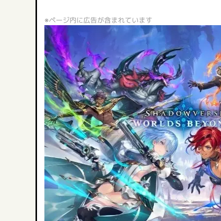
※ページ内に広告が含まれています