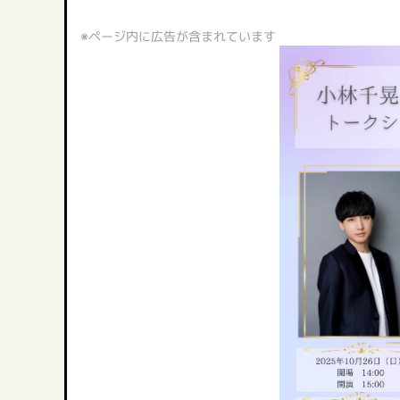
※ページ内に広告が含まれています