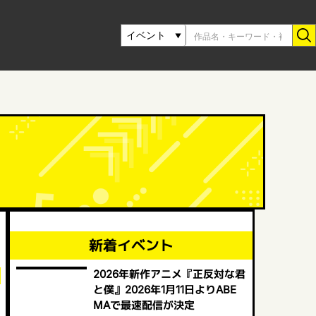
新着イベント
2026年新作アニメ『正反対な君
と僕』2026年1月11日よりABE
MAで最速配信が決定