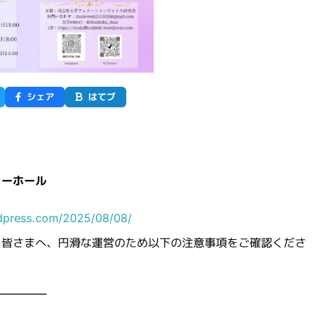
シェア
はてブ
ィーホール
ordpress.com/2025/08/08/
く皆さまへ、円滑な運営のため以下の注意事項をご確認くださ
―――――