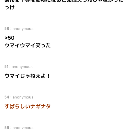
っけ
58
：
anonymous
>50
ウマイウマイ笑った
51
：
anonymous
ウマイじゃねえよ！
54
：
anonymous
すばらしいナギナタ
56
：
anonymous