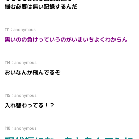
悩む必要は無い記録するんだ
111
：
anonymous
黒いのの負けっていうのがいまいちよくわからん
114
：
anonymous
おいなんか飛んでるぞ
115
：
anonymous
入れ替わってる！？
116
：
anonymous