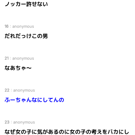
ノッカー許せない
16
：
anonymous
だれだっけこの男
21
：
anonymous
なあちゃ～
22
：
anonymous
ふーちゃんなにしてんの
23
：
anonymous
なぜ女の子に気があるのに女の子の考えをバカにし