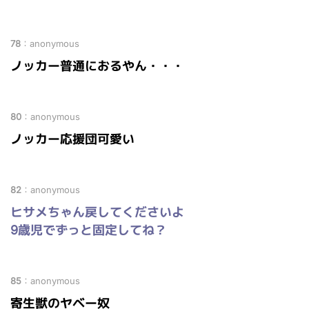
78
：
anonymous
ノッカー普通におるやん・・・
80
：
anonymous
ノッカー応援団可愛い
82
：
anonymous
ヒサメちゃん戻してくださいよ
9歳児でずっと固定してね？
85
：
anonymous
寄生獣のヤベー奴