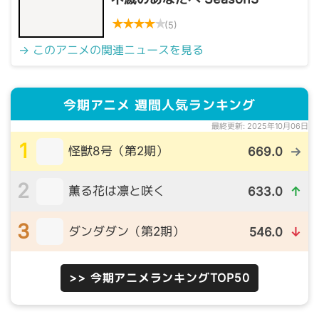
★
★
★
★
★
(5)
→ このアニメの関連ニュースを見る
今期アニメ 週間人気ランキング
最終更新: 2025年10月06日
1
怪獣8号（第2期）
669.0
→
2
薫る花は凛と咲く
633.0
↑
3
ダンダダン（第2期）
546.0
↓
>> 今期アニメランキングTOP50