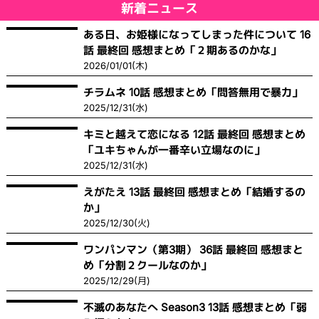
新着ニュース
ある日、お姫様になってしまった件について 16
話 最終回 感想まとめ「２期あるのかな」
2026/01/01(木)
チラムネ 10話 感想まとめ「問答無用で暴力」
2025/12/31(水)
キミと越えて恋になる 12話 最終回 感想まとめ
「ユキちゃんが一番辛い立場なのに」
2025/12/31(水)
えがたえ 13話 最終回 感想まとめ「結婚するの
か」
2025/12/30(火)
ワンパンマン（第3期） 36話 最終回 感想まと
め「分割２クールなのか」
2025/12/29(月)
不滅のあなたへ Season3 13話 感想まとめ「弱