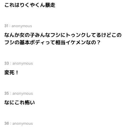
これはりくやくん暴走
31
：
anonymous
なんか女の子みんなフシにトゥンクしてるけどこの
フシの基本ボディって相当イケメンなの？
33
：
anonymous
変死！
35
：
anonymous
なにこれ怖い
36
：
anonymous