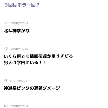
今回はホラー回？
39
：
anonymous
北斗神拳かな
40
：
anonymous
いくら何でも情報伝達が早すぎだろ
犯人は学内にいる！！
41
：
anonymous
神道系ビンタの遅延ダメージ
43
：
anonymous