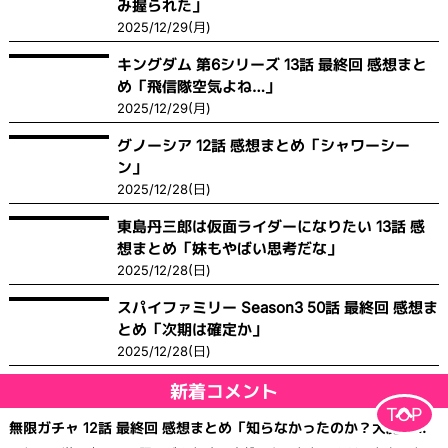
み握られた」
2025/12/29(月)
キングダム 第6シリーズ 13話 最終回 感想まと
め「飛信隊空気よね…」
2025/12/29(月)
グノーシア 12話 感想まとめ「シャワーシー
ン」
2025/12/28(日)
東島丹三郎は仮面ライダーになりたい 13話 感
想まとめ「妹もやばい思考だな」
2025/12/28(日)
スパイファミリー Season3 50話 最終回 感想ま
とめ「次期は確定か」
2025/12/28(日)
新着コメント
TOP
無限ガチャ 12話 最終回 感想まとめ「知らなかったのか？大魔王か