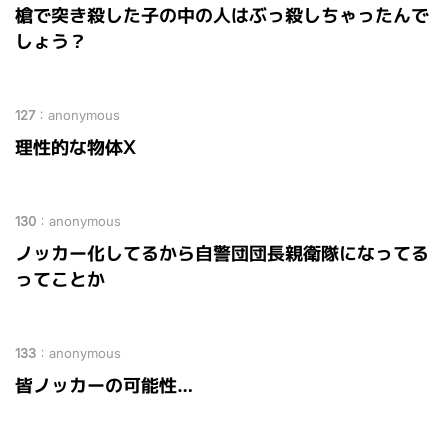
槍で突き殺した子の中の人はぶっ殺しちゃったんで
しょう？
127
：
anonymous
理性的な物体X
130
：
anonymous
ノッカー化してるから自警団団長親衛隊になってる
ってことか
133
：
anonymous
皆ノッカーの可能性…