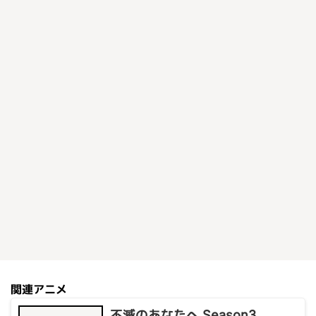
関連アニメ
不滅のあなたへ Season3