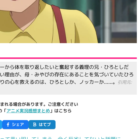
ーから体を取り返したいと奮起する義理の兄・ひろとしだ
い理由が、母・みやびの存在にあることを気づいていたひろ
りの心を救えるのは、ひろとしか、ノッカーか……。
引用元:
まれる場合があります。ご注意ください
の「
アニメ実況感想まとめ
」はこちら
シェア
はてブ