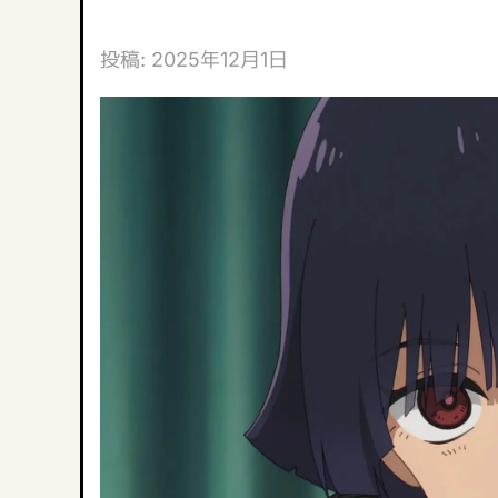
投稿:
2025年12月1日