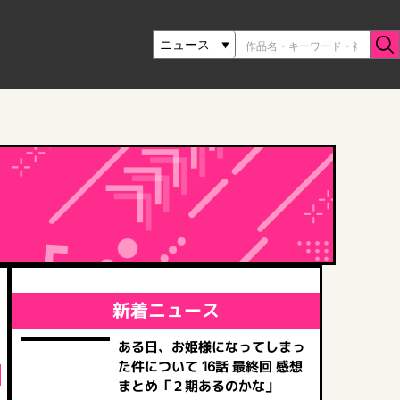
新着ニュース
ある日、お姫様になってしまっ
た件について 16話 最終回 感想
まとめ「２期あるのかな」