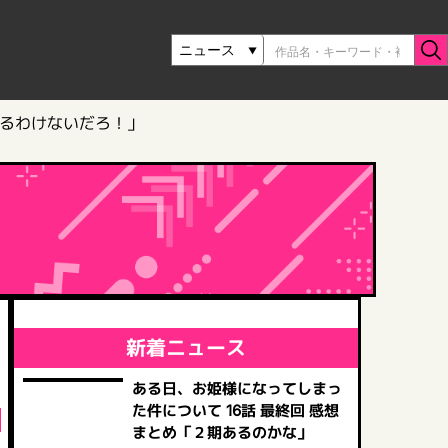
いるわけないだろ！」
新着ニュース
ある日、お姫様になってしまっ
た件について 16話 最終回 感想
まとめ「２期あるのかな」