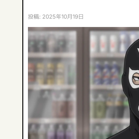
投稿:
2025年10月19日