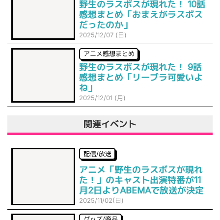
野生のラスボスが現れた！ 10話
感想まとめ「おまえがラスボス
だったのか」
2025/12/07 (日)
アニメ感想まとめ
野生のラスボスが現れた！ 9話
感想まとめ「リーブラ可愛いよ
ね」
2025/12/01 (月)
関連イベント
配信/放送
アニメ「野生のラスボスが現れ
た！」のキャスト出演特番が11
月2日よりABEMAで放送が決定
2025/11/02(日)
グッズ/商品