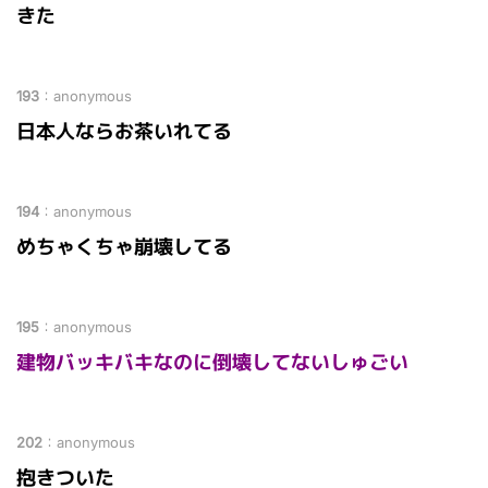
きた
193
：
anonymous
日本人ならお茶いれてる
194
：
anonymous
めちゃくちゃ崩壊してる
195
：
anonymous
建物バッキバキなのに倒壊してないしゅごい
202
：
anonymous
抱きついた