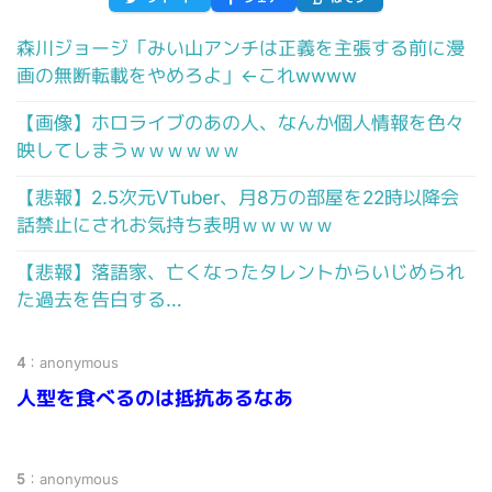
森川ジョージ「みい山アンチは正義を主張する前に漫
画の無断転載をやめろよ」←これwwww
【画像】ホロライブのあの人、なんか個人情報を色々
映してしまうｗｗｗｗｗｗ
【悲報】2.5次元VTuber、月8万の部屋を22時以降会
話禁止にされお気持ち表明ｗｗｗｗｗ
【悲報】落語家、亡くなったタレントからいじめられ
た過去を告白する…
4
：
anonymous
人型を食べるのは抵抗あるなあ
5
：
anonymous