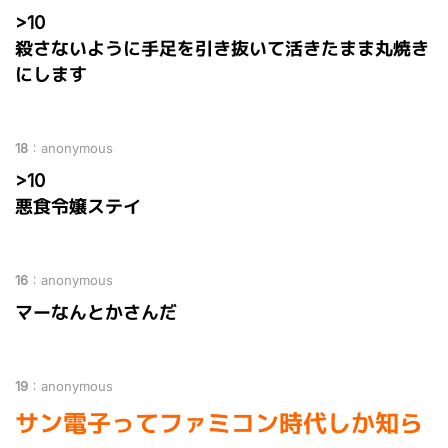
>10
殺さないように手足を引き抜いて活きたまま丸焼き
にします
18
：
anonymous
>10
悪食令嬢ステイ
16
：
anonymous
マーなんとかさんだ
19
：
anonymous
サン電子ってファミコン時代しか知ら