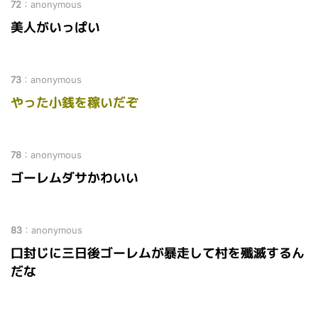
72
：
anonymous
美人がいっぱい
73
：
anonymous
やった小銭を稼いだぞ
78
：
anonymous
ゴーレムダサかわいい
83
：
anonymous
口封じに三日後ゴーレムが暴走して村を殲滅するん
だな