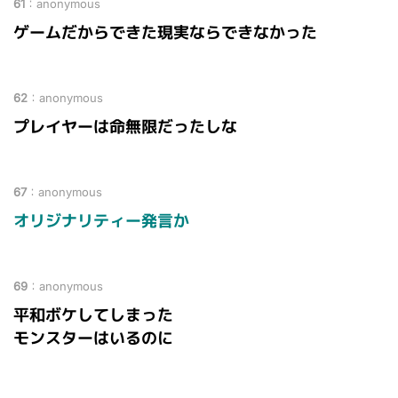
61
：
anonymous
ゲームだからできた現実ならできなかった
62
：
anonymous
プレイヤーは命無限だったしな
67
：
anonymous
オリジナリティー発言か
69
：
anonymous
平和ボケしてしまった
モンスターはいるのに