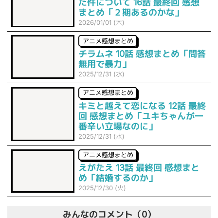
た件について 16話 最終回 感想
まとめ「２期あるのかな」
2026/01/01 (木)
アニメ感想まとめ
チラムネ 10話 感想まとめ「問答
無用で暴力」
2025/12/31 (水)
アニメ感想まとめ
キミと越えて恋になる 12話 最終
回 感想まとめ「ユキちゃんが一
番辛い立場なのに」
2025/12/31 (水)
アニメ感想まとめ
えがたえ 13話 最終回 感想まと
め「結婚するのか」
2025/12/30 (火)
みんなのコメント（0）