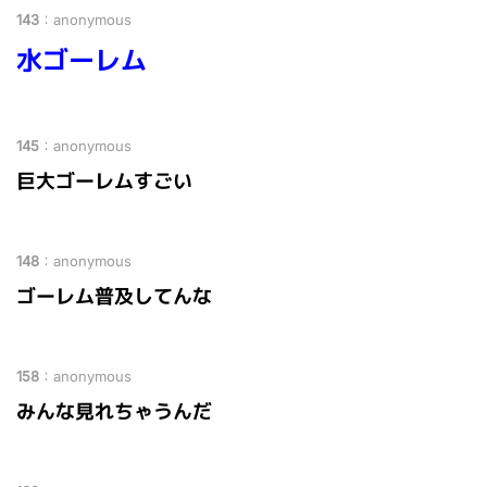
143
：
anonymous
水ゴーレム
145
：
anonymous
巨大ゴーレムすごい
148
：
anonymous
ゴーレム普及してんな
158
：
anonymous
みんな見れちゃうんだ