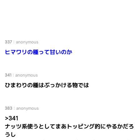
337
：
anonymous
ヒマワリの種って甘いのか
341
：
anonymous
ひまわりの種はぶっかける物では
383
：
anonymous
>341
ナッツ系使うとしてまあトッピング的にやるかだろ
うし