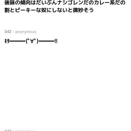
後味の傾向はだいぶんナシゴレンだのカレー系だの
割とピーキーな奴にしないと微妙そう
342
：
anonymous
ｷﾀ━━━(ﾟ∀ﾟ)━━━!!