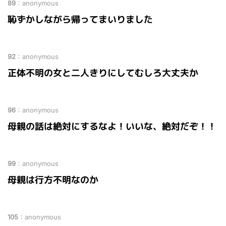
89
：
anonymous
恥ずかしながら帰ってまいりました
92
：
anonymous
正体不明の女と二人きりにしてむしろ大丈夫か
96
：
anonymous
母親の話は絶対にするなよ！いいな、絶対だぞ！！
99
：
anonymous
母親は行方不明なのか
105
：
anonymous