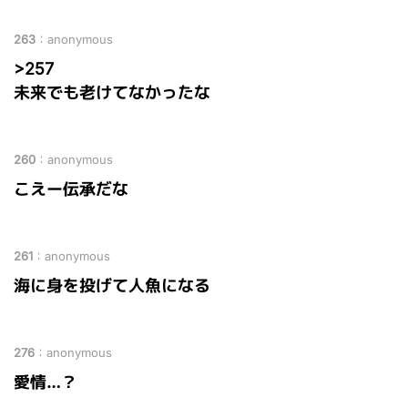
263
：
anonymous
>257
未来でも老けてなかったな
260
：
anonymous
こえー伝承だな
261
：
anonymous
海に身を投げて人魚になる
276
：
anonymous
愛情…？