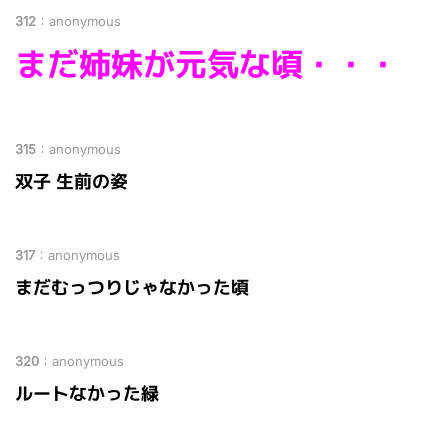
312
：
anonymous
まだ姉妹が元気な頃・・・
315
：
anonymous
双子 生前の姿
317
：
anonymous
まだむっつりじゃなかった頃
320
：
anonymous
ルートなかった緑