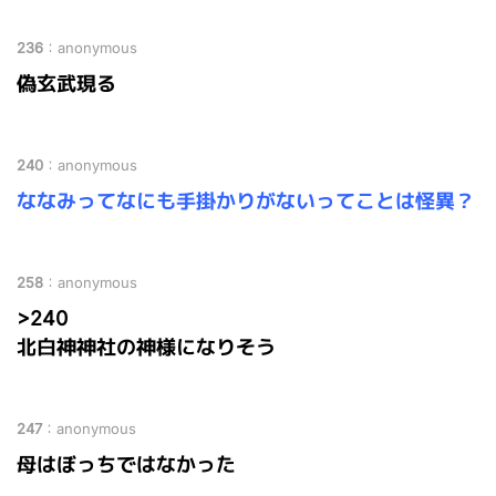
236
：
anonymous
偽玄武現る
240
：
anonymous
ななみってなにも手掛かりがないってことは怪異？
258
：
anonymous
>240
北白神神社の神様になりそう
247
：
anonymous
母はぼっちではなかった