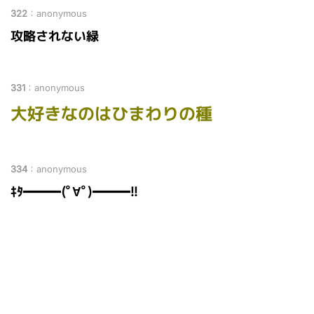
322
：
anonymous
攻略されない緑
331
：
anonymous
大好きなのはひまわりの種
334
：
anonymous
ｷﾀ━━━(ﾟ∀ﾟ)━━━!!