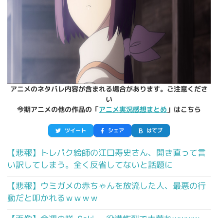
アニメのネタバレ内容が含まれる場合があります。ご注意くださ
い
今期アニメの他の作品の「
アニメ実況感想まとめ
」はこちら
ツイート
シェア
はてブ
【悲報】トレパク絵師の江口寿史さん、開き直って言
い訳してしまう。全く反省してないと話題に
【悲報】ウミガメの赤ちゃんを放流した人、最悪の行
動だと叩かれるｗｗｗｗ