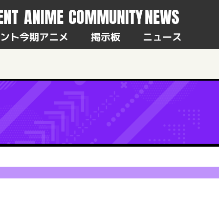
ENT
ANIME
COMMUNITY
NEWS
ント
今期アニメ
掲示板
ニュース