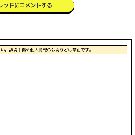
レッドにコメントする
さい。誹謗中傷や個人情報の公開などは禁止です。