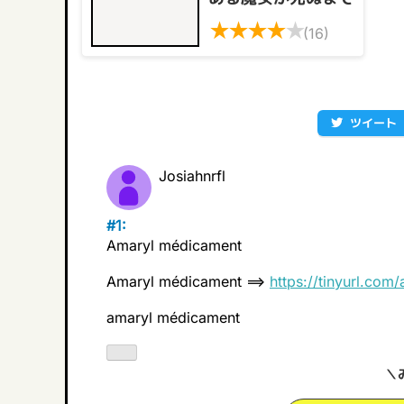
★
★
★
★
★
(16)
ツイート
Josiahnrfl
#1:
Amaryl médicament
Amaryl médicament ==>
https://tinyurl.c
amaryl médicament
＼