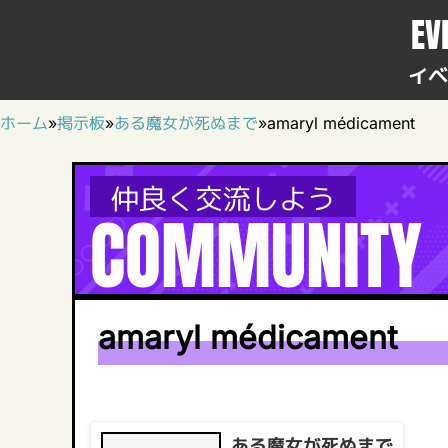
EV
イベ
ホーム
»
掲示板
»
ある魔女が死ぬまで
»
amaryl médicament
仲良く交流しよう
COMMUNITY
amaryl médicament
ある魔女が死ぬまで