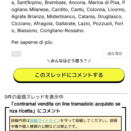
a, Sant’Arpino, Brembate, Ancona, Marina di Pisa, P
ogliano Milanese, Cardito, Cantù, Colonna, Livorno,
Agrate Brianza, Misterbianco, Catania, Grugliasco,
Cicciano, Afragola, Gallarate, Lazio, Pozzuoli, Fori
o, Biassono, Corigliano-Rossano.
Per saperne di più:
違反報告
＼みんなはどう思う？／
このスレッドにコメントする
0件の返信スレッドを表示中
「contramal vendita on line tramadolo acquisto se
nza ricetta」にコメント
投稿内容は
投稿ガイドライン
を守って投稿してください。誹謗
中傷や個人情報の公開などは禁止です。