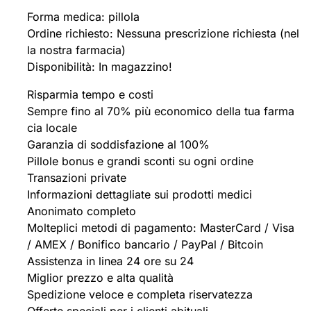
Forma medica: pillola
Ordine richiesto: Nessuna prescrizione richiesta (nel
la nostra farmacia)
Disponibilità: In magazzino!
Risparmia tempo e costi
Sempre fino al 70% più economico della tua farma
cia locale
Garanzia di soddisfazione al 100%
Pillole bonus e grandi sconti su ogni ordine
Transazioni private
Informazioni dettagliate sui prodotti medici
Anonimato completo
Molteplici metodi di pagamento: MasterCard / Visa
/ AMEX / Bonifico bancario / PayPal / Bitcoin
Assistenza in linea 24 ore su 24
Miglior prezzo e alta qualità
Spedizione veloce e completa riservatezza