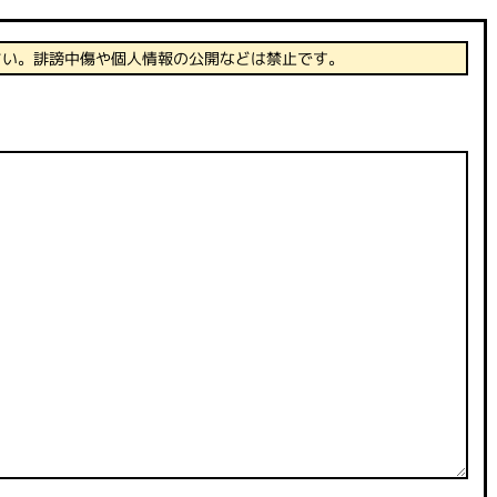
さい。誹謗中傷や個人情報の公開などは禁止です。