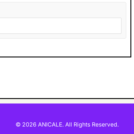
© 2026 ANICALE. All Rights Reserved.