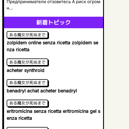
Предприниматели отзовитесь А риск огром
н...
新着トピック
ある魔女が死ぬまで
zolpidem online senza ricetta zolpidem se
nza ricetta
ある魔女が死ぬまで
acheter synthroid
ある魔女が死ぬまで
benadryl achat acheter benadryl
ある魔女が死ぬまで
eritromicina senza ricetta eritromicina gel s
enza ricetta