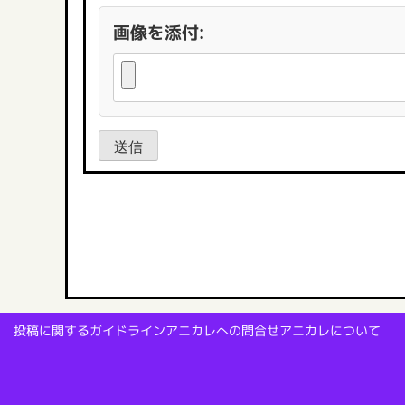
画像を添付:
送信
投稿に関するガイドライン
アニカレへの問合せ
アニカレについて