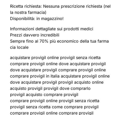
Ricetta richiesta: Nessuna prescrizione richiesta (nel
la nostra farmacia)
Disponibilità: in magazzino!
Informazioni dettagliate sui prodotti medici
Prezzi davvero incredibili
Sempre fino al 70% più economico della tua farma
cia locale
acquistare provigil online provigil senza ricetta
comprare provigil online dove acquistare provigil
dove acquistare provigil comprare provigil online
comprare provigil in italia acquistare provigil online
dove acquistare provigil provigil acquisto online
acquisto provigil provigil dove comprarlo
provigil acquisto comprare provigil
comprare provigil online provigil senza ricetta
provigil senza ricetta come comprare provigil
comprare provigil online comprare provigil