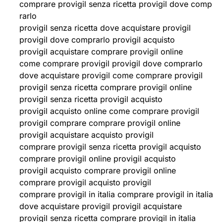
comprare provigil senza ricetta provigil dove comp
rarlo
provigil senza ricetta dove acquistare provigil
provigil dove comprarlo provigil acquisto
provigil acquistare comprare provigil online
come comprare provigil provigil dove comprarlo
dove acquistare provigil come comprare provigil
provigil senza ricetta comprare provigil online
provigil senza ricetta provigil acquisto
provigil acquisto online come comprare provigil
provigil comprare comprare provigil online
provigil acquistare acquisto provigil
comprare provigil senza ricetta provigil acquisto
comprare provigil online provigil acquisto
provigil acquisto comprare provigil online
comprare provigil acquisto provigil
comprare provigil in italia comprare provigil in italia
dove acquistare provigil provigil acquistare
provigil senza ricetta comprare provigil in italia