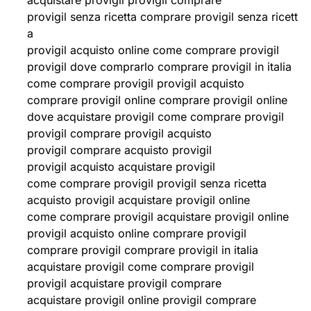
acquistare provigil provigil comprare
provigil senza ricetta comprare provigil senza ricett
a
provigil acquisto online come comprare provigil
provigil dove comprarlo comprare provigil in italia
come comprare provigil provigil acquisto
comprare provigil online comprare provigil online
dove acquistare provigil come comprare provigil
provigil comprare provigil acquisto
provigil comprare acquisto provigil
provigil acquisto acquistare provigil
come comprare provigil provigil senza ricetta
acquisto provigil acquistare provigil online
come comprare provigil acquistare provigil online
provigil acquisto online comprare provigil
comprare provigil comprare provigil in italia
acquistare provigil come comprare provigil
provigil acquistare provigil comprare
acquistare provigil online provigil comprare