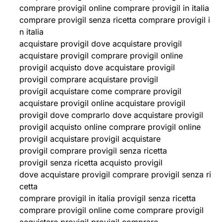
comprare provigil online comprare provigil in italia
comprare provigil senza ricetta comprare provigil i
n italia
acquistare provigil dove acquistare provigil
acquistare provigil comprare provigil online
provigil acquisto dove acquistare provigil
provigil comprare acquistare provigil
provigil acquistare come comprare provigil
acquistare provigil online acquistare provigil
provigil dove comprarlo dove acquistare provigil
provigil acquisto online comprare provigil online
provigil acquistare provigil acquistare
provigil comprare provigil senza ricetta
provigil senza ricetta acquisto provigil
dove acquistare provigil comprare provigil senza ri
cetta
comprare provigil in italia provigil senza ricetta
comprare provigil online come comprare provigil