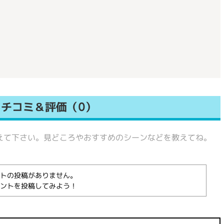
チコミ＆評価（0）
や評価を教えて下さい。見どころやおすすめのシーンなどを教えてね。
トの投稿がありません。
ントを投稿してみよう！