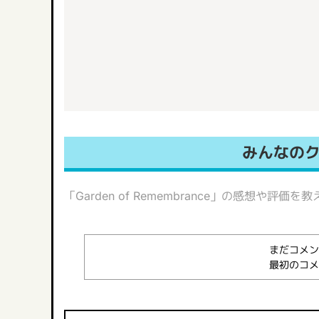
みんなのク
「Garden of Remembrance」の感想
まだコメン
最初のコメ