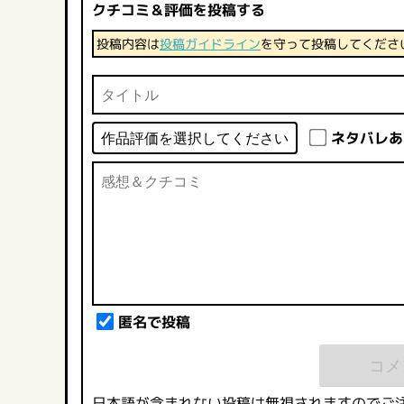
クチコミ＆評価を投稿する
投稿内容は
投稿ガイドライン
を守って投稿してくださ
ネタバレあ
匿名で投稿
日本語が含まれない投稿は無視されますのでご