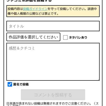
投稿内容は
投稿ガイドライン
を守って投稿してください。誹謗中
傷や個人情報の公開などは禁止です。
ネタバレあり
匿名で投稿
日本語が含まれない投稿は無視されますのでご注意ください。（ス