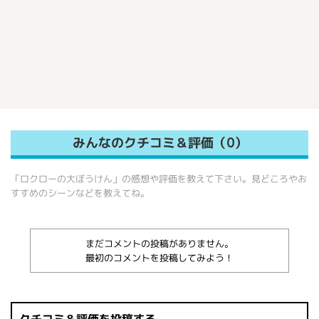
みんなのクチコミ＆評価（0）
「ロクローの大ぼうけん」の感想や評価を教えて下さい。見どころやお
すすめのシーンなどを教えてね。
まだコメントの投稿がありません。
最初のコメントを投稿してみよう！
クチコミ＆評価を投稿する