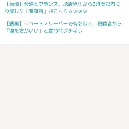
【画像】台湾とフランス、地震発生から6時間以内に
設置した「避難所」がこちらｗｗｗｗ
【動画】ショートスリーパーで有名な人、視聴者から
「寝た方がいい」と言われブチギレ