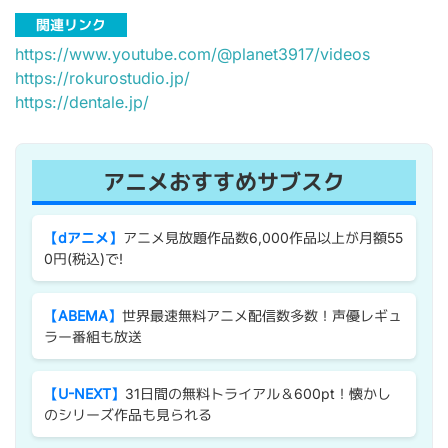
関連リンク
https://www.youtube.com/@planet3917/videos
https://rokurostudio.jp/
https://dentale.jp/
アニメおすすめサブスク
【dアニメ】
アニメ見放題作品数6,000作品以上が月額55
0円(税込)で!
【ABEMA】
世界最速無料アニメ配信数多数！声優レギュ
ラー番組も放送
【U-NEXT】
31日間の無料トライアル＆600pt！懐かし
のシリーズ作品も見られる