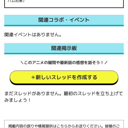
パム対策）
関連コラボ・イベント
関連イベントはありません。
関連掲示板
＼このアニメの疑問や最新話の感想を話そう！／
＋新しいスレッドを作成する
まだスレッドがありません。最初のスレッドを立ち上げて
みましょう！
掲載内容の誤りや情報提供はこちらからお送りください。皆様のご