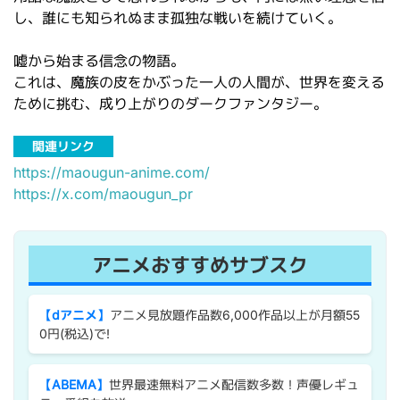
し、誰にも知られぬまま孤独な戦いを続けていく。
嘘から始まる信念の物語。
これは、魔族の皮をかぶった一人の人間が、世界を変える
ために挑む、成り上がりのダークファンタジー。
関連リンク
https://maougun-anime.com/
https://x.com/maougun_pr
アニメおすすめサブスク
【dアニメ】
アニメ見放題作品数6,000作品以上が月額55
0円(税込)で!
【ABEMA】
世界最速無料アニメ配信数多数！声優レギュ