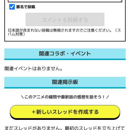
匿名で投稿
日本語が含まれない投稿は無視されますのでご注意ください。（ス
パム対策）
関連コラボ・イベント
関連イベントはありません。
関連掲示板
＼このアニメの疑問や最新話の感想を話そう！／
＋新しいスレッドを作成する
まだスレッドがありません。最初のスレッドを立ち上げて