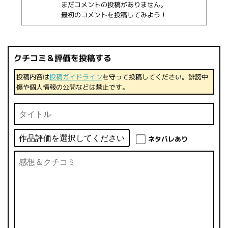
まだコメントの投稿がありません。
最初のコメントを投稿してみよう！
クチコミ＆評価を投稿する
投稿内容は
投稿ガイドライン
を守って投稿してください。誹謗中
傷や個人情報の公開などは禁止です。
ネタバレあり