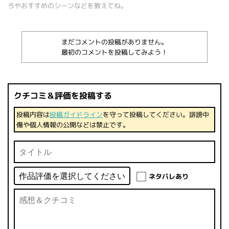
ろやおすすめのシーンなどを教えてね。
まだコメントの投稿がありません。
最初のコメントを投稿してみよう！
クチコミ＆評価を投稿する
投稿内容は
投稿ガイドライン
を守って投稿してください。誹謗中
傷や個人情報の公開などは禁止です。
ネタバレあり