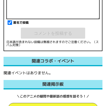
匿名で投稿
日本語が含まれない投稿は無視されますのでご注意ください。（ス
パム対策）
関連コラボ・イベント
関連イベントはありません。
関連掲示板
＼このアニメの疑問や最新話の感想を話そう！／