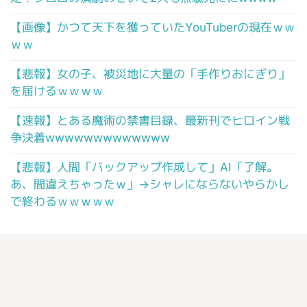
【画像】かつて天下を獲っていたYouTuberの現在ｗｗ
ｗｗ
【悲報】女の子、被災地に大量の「手作りおにぎり」
を届けるｗｗｗｗ
【速報】とある魔術の禁書目録、最新刊でヒロイン戦
争決着wwwwwwwwwwwww
【悲報】人間「バックアップ作成して」AI「了解。
あ、間違えちゃったｗ」→シャレにならないやらかし
で終わるｗｗｗｗｗ