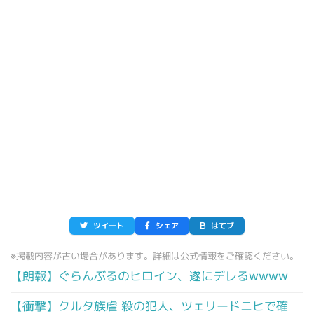
ツイート
シェア
はてブ
※掲載内容が古い場合があります。詳細は公式情報をご確認ください。
【朗報】ぐらんぶるのヒロイン、遂にデレるwwww
【衝撃】クルタ族虐 殺の犯人、ツェリードニヒで確