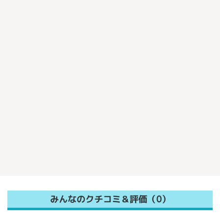
みんなのクチコミ＆評価（0）