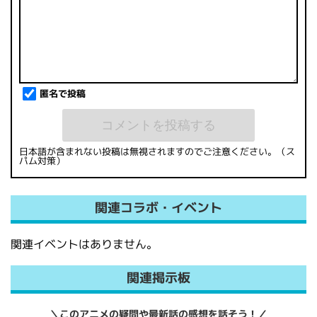
匿名で投稿
日本語が含まれない投稿は無視されますのでご注意ください。（ス
パム対策）
関連コラボ・イベント
関連イベントはありません。
関連掲示板
＼このアニメの疑問や最新話の感想を話そう！／