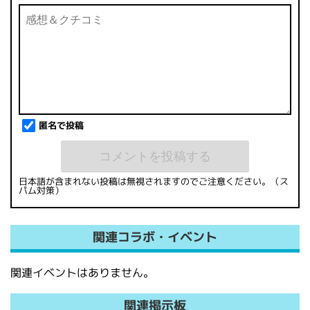
匿名で投稿
日本語が含まれない投稿は無視されますのでご注意ください。（ス
パム対策）
関連コラボ・イベント
関連イベントはありません。
関連掲示板