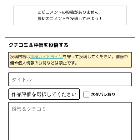
まだコメントの投稿がありません。
最初のコメントを投稿してみよう！
クチコミ＆評価を投稿する
投稿内容は
投稿ガイドライン
を守って投稿してください。誹謗中
傷や個人情報の公開などは禁止です。
ネタバレあり