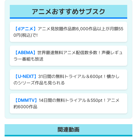
アニメおすすめサブスク
【dアニメ】
アニメ見放題作品数6,000作品以上が月額55
0円(税込)で!
【ABEMA】
世界最速無料アニメ配信数多数！声優レギュ
ラー番組も放送
【U-NEXT】
31日間の無料トライアル＆600pt！懐かし
のシリーズ作品も見られる
【DMMTV】
14日間の無料トライアル＆550pt！アニメ
約6000作品
関連動画