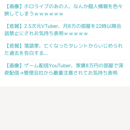
【画像】ホロライブのあの人、なんか個人情報を色々
映してしまうｗｗｗｗｗｗ
【悲報】2.5次元VTuber、月8万の部屋を22時以降会
話禁止にされお気持ち表明ｗｗｗｗｗ
【悲報】落語家、亡くなったタレントからいじめられ
た過去を告白する…
【画像】ゲーム配信YouTuber、家賃8万円の部屋で深
夜配信→管理会社から厳重注意されてお気持ち表明