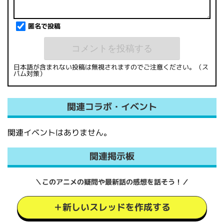
匿名で投稿
日本語が含まれない投稿は無視されますのでご注意ください。（ス
パム対策）
関連コラボ・イベント
関連イベントはありません。
関連掲示板
＼このアニメの疑問や最新話の感想を話そう！／
＋新しいスレッドを作成する