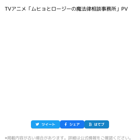
TVアニメ「ムヒョとロージーの魔法律相談事務所」PV
ツイート
シェア
はてブ
※掲載内容が古い場合があります。詳細は公式情報をご確認ください。