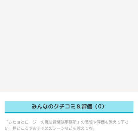
みんなのクチコミ＆評価（0）
「ムヒョとロージーの魔法律相談事務所」の感想や評価を教えて下さ
い。見どころやおすすめのシーンなどを教えてね。