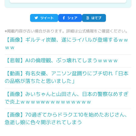
ツイート
シェア
はてブ
※掲載内容が古い場合があります。詳細は公式情報をご確認ください。
【画像】ギルティ炭酸、遂にライバルが登場するｗｗ
ｗｗ
【悲報】AIの倫理観、ぶっ壊れてしまうｗｗｗｗ
【動画】有名女優、アニソン盆踊りにブチ切れ「日本
の品格が落ちたと思いました」
【画像】みいちゃんと山田さん、日本の警察なめすぎ
で炎上ｗｗｗｗwｗｗｗｗｗｗｗｗｗ
【画像】70過ぎてからドラクエ10を始めたおじさん、
急逝し娘に色々開示されてしまう