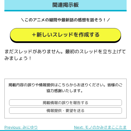
関連掲示板
＼このアニメの疑問や最新話の感想を話そう！／
＋新しいスレッドを作成する
まだスレッドがありません。最初のスレッドを立ち上げて
みましょう！
掲載内容の誤りや情報提供はこちらからお送りください。皆様のご
協力感謝いたします。
掲載情報の誤りを報告する
情報提供・要望を送る
Previous:
みにゆり
Next:
モノのかみさまここたま