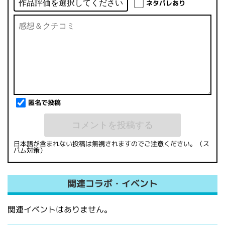
ネタバレあり
匿名で投稿
日本語が含まれない投稿は無視されますのでご注意ください。（ス
パム対策）
関連コラボ・イベント
関連イベントはありません。