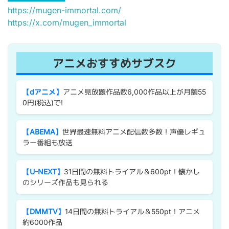
https://mugen-immortal.com/
https://x.com/mugen_immortal
アニメおすすめサブスク
【dアニメ】
アニメ見放題作品数6,000作品以上が月額55
0円(税込)で!
【ABEMA】
世界最速無料アニメ配信数多数！声優レギュ
ラー番組も放送
【U-NEXT】
31日間の無料トライアル＆600pt！懐かし
のシリーズ作品も見られる
【DMMTV】
14日間の無料トライアル＆550pt！アニメ
約6000作品