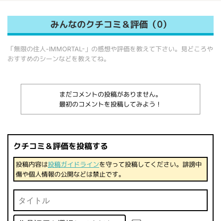
みんなのクチコミ＆評価（0）
「無限の住人-IMMORTAL-」の感想や評価を教えて下さい。見どころや
おすすめのシーンなどを教えてね。
まだコメントの投稿がありません。
最初のコメントを投稿してみよう！
クチコミ＆評価を投稿する
投稿内容は
投稿ガイドライン
を守って投稿してください。誹謗中
傷や個人情報の公開などは禁止です。