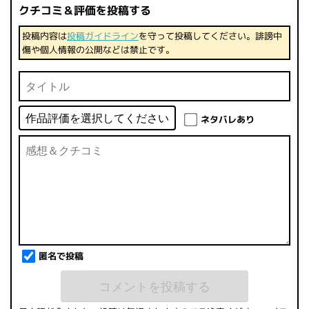
クチコミ＆評価を投稿する
投稿内容は
投稿ガイドライン
を守って投稿してください。誹謗中
傷や個人情報の公開などは禁止です。
ネタバレあり
匿名で投稿