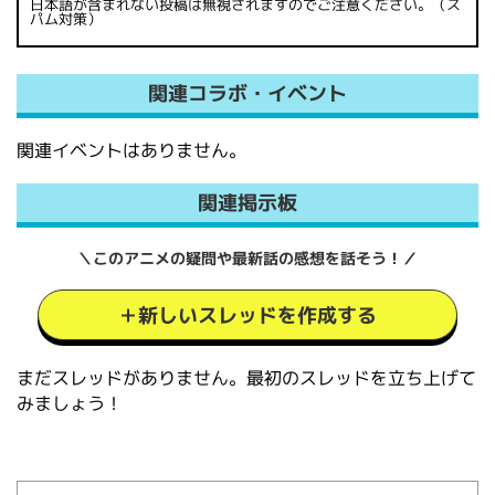
日本語が含まれない投稿は無視されますのでご注意ください。（ス
パム対策）
関連コラボ・イベント
関連イベントはありません。
関連掲示板
＼このアニメの疑問や最新話の感想を話そう！／
＋新しいスレッドを作成する
まだスレッドがありません。最初のスレッドを立ち上げて
みましょう！