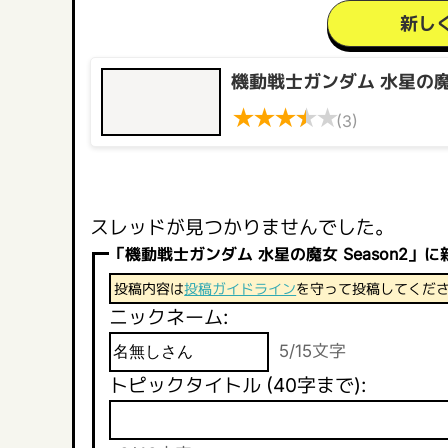
新し
機動戦士ガンダム 水星の魔女
★
★
★
★
★
(3)
スレッドが見つかりませんでした。
「機動戦士ガンダム 水星の魔女 Season2」
投稿内容は
投稿ガイドライン
を守って投稿してくだ
ニックネーム:
5/15文字
トピックタイトル (40字まで):