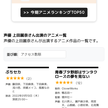
>> 今期アニメランキングTOP50
声優 上田麗奈さん出演のアニメ一覧
声優の上田麗奈さんが出演するアニメ作品の一覧です。
並び順:
ぷちセカ
青春ブタ野郎はサンタク
ロースの夢を見ない
★
★
★
★
★
（2）
★
★
★
★
★
（12）
藤田咲、下田麻美、下田麻美、
声優:
浅川悠、拝郷メイコ、風雅なお
CloverWorks
制作:
と
鴨志田一
原作:
2022年01月13日（木）
放送:
増井壮一
監督:
深夜25:00～
石川界人、瀬戸麻沙美、雨宮
声優:
天、山根綺、小原好美、石見舞