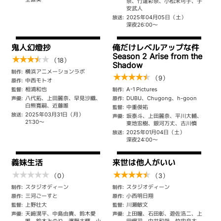
奈、竹達彩奈、小松未可子、子
安武人
2025年04月05日（土）
放送:
深夜26:00～
鬼人幻燈抄
俺だけレベルアップな件
Season 2 Arise from the
★
★
★
★
★
（18）
Shadow
横浜アニメーションラボ
制作:
★
★
★
★
★
（9）
中西モトオ
原作:
相浦和也
A-1 Pictures
監督:
制作:
八代拓、上田麗奈、早見沙織、
DUBU、Chugong、h-goon
声優:
原作:
白熊寛嗣、近藤唯
中重俊祐
監督:
2025年03月31日（月）
放送:
坂泰斗、上田麗奈、平川大輔、
声優:
21:30～
東地宏樹、銀河万丈、古川慎
2025年01月04日（土）
放送:
深夜24:00～
義妹生活
来世は他人がいい
★
★
★
★
★
★
★
★
★
★
（0）
（3）
スタジオディーン
スタジオディーン
制作:
制作:
三河ごーすと
小西明日翔
原作:
原作:
上野壮大
川瀬敏文
監督:
監督:
天﨑滉平、中島由貴、鈴木愛
上田瞳、石田彰、遊佐浩二、上
声優:
声優: