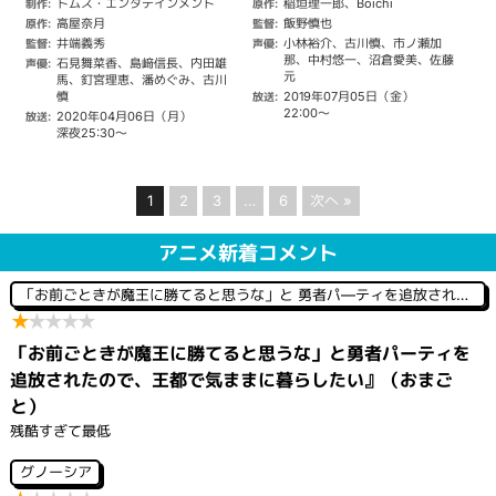
トムス・エンタテインメント
稲垣理一郎、Boichi
制作:
原作:
高屋奈月
飯野慎也
原作:
監督:
井端義秀
小林裕介、古川慎、市ノ瀬加
監督:
声優:
那、中村悠一、沼倉愛美、佐藤
石見舞菜香、島﨑信長、内田雄
声優:
元
馬、釘宮理恵、潘めぐみ、古川
慎
2019年07月05日（金）
放送:
22:00～
2020年04月06日（月）
放送:
深夜25:30～
1
2
3
…
6
次へ »
アニメ新着コメント
「お前ごときが魔王に勝てると思うな」と 勇者パ―ティを追放されたので、王都で気ままに暮らしたい
★
★
★
★
★
「お前ごときが魔王に勝てると思うな」と勇者パーティを
追放されたので、王都で気ままに暮らしたい』（おまご
と）
残酷すぎて最低
グノーシア