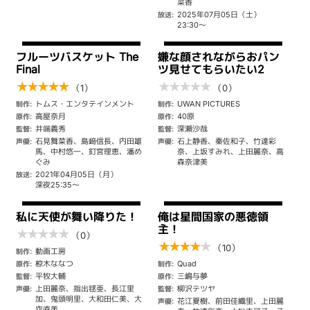
菜香
2025年07月05日（土）
放送:
23:30～
フルーツバスケット The
嫌な顔されながらおパン
Final
ツ見せてもらいたい2
★
★
★
★
★
★
★
★
★
★
（1）
（0）
トムス・エンタテインメント
UWAN PICTURES
制作:
制作:
高屋奈月
40原
原作:
原作:
井端義秀
深瀬沙哉
監督:
監督:
石見舞菜香、島﨑信長、内田雄
石上静香、秦佐和子、竹達彩
声優:
声優:
馬、中村悠一、釘宮理恵、潘め
奈、上坂すみれ、上田麗奈、高
ぐみ
森奈津美
2021年04月05日（月）
放送:
深夜25:35～
私に天使が舞い降りた！
俺は星間国家の悪徳領
主！
★
★
★
★
★
（0）
★
★
★
★
★
（10）
動画工房
制作:
椋木ななつ
Quad
原作:
制作:
平牧大輔
三嶋与夢
監督:
原作:
上田麗奈、指出毬亜、長江里
柳沢テツヤ
声優:
監督:
加、鬼頭明里、大和田仁美、大
花江夏樹、前田佳織里、上田麗
声優:
空直美