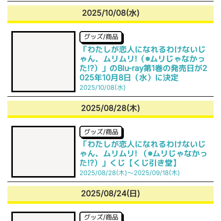
2025/10/08(水)
グッズ/商品
「わたしが恋人になれるわけないじ
ゃん、ムリムリ!（※ムリじゃなかっ
た!?）」のBlu-ray第1巻の発売日が2
025年10月8日（水）に決定
2025/10/08(水)
2025/08/28(木)
グッズ/商品
「わたしが恋人になれるわけないじ
ゃん、ムリムリ! （※ムリじゃなかっ
た!?）」くじ【くじ引き堂】
2025/08/28(木)～2025/09/18(木)
2025/08/24(日)
グッズ/商品